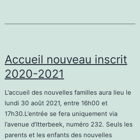
Accueil nouveau inscrit
2020-2021
L’accueil des nouvelles familles aura lieu le
lundi 30 août 2021, entre 16h00 et
17h30.L’entrée se fera uniquement via
l’avenue d’Itterbeek, numéro 232. Seuls les
parents et les enfants des nouvelles