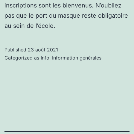
inscriptions sont les bienvenus. N’oubliez
pas que le port du masque reste obligatoire
au sein de l’école.
Published
23 août 2021
Categorized as
Info
,
Information générales