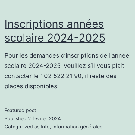
Inscriptions années
scolaire 2024-2025
Pour les demandes d’inscriptions de l’année
scolaire 2024-2025, veuillez s’il vous plait
contacter le : 02 522 21 90, il reste des
places disponibles.
Featured post
Published
2 février 2024
Categorized as
Info
,
Information générales